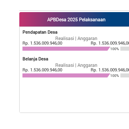
APBDesa 2025 Pelaksanaan
Pendapatan Desa
Realisasi | Anggaran
Rp. 1.536.009.946,00
Rp. 1.536.009.946,0
100%
Belanja Desa
Realisasi | Anggaran
Rp. 1.536.009.946,00
Rp. 1.536.009.946,0
100%