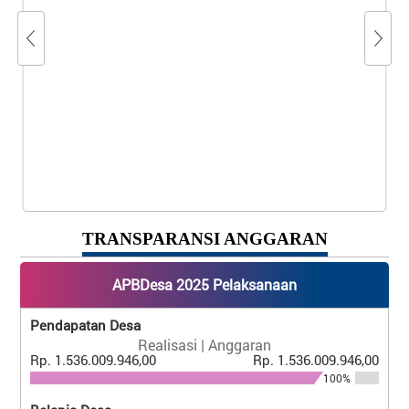
TRANSPARANSI ANGGARAN
APBDesa 2025 Pelaksanaan
Pendapatan Desa
Realisasi | Anggaran
Rp. 1.536.009.946,00
Rp. 1.536.009.946,00
100%