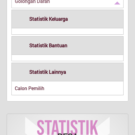
Golongan Darah
Statistik Keluarga
Statistik Bantuan
Statistik Lainnya
Calon Pemilih