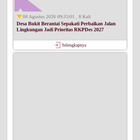
08 Agustus 2026 09:33:01
8 Kali
Desa Bukit Berantai Sepakati Perbaikan Jalan
Lingkungan Jadi Prioritas RKPDes 2027
Selengkapnya