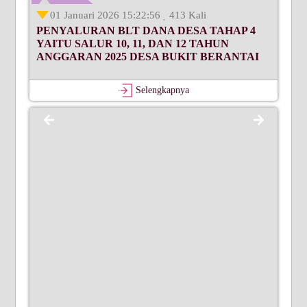
01 Januari 2026 15:22:56
413 Kali
PENYALURAN BLT DANA DESA TAHAP 4
YAITU SALUR 10, 11, DAN 12 TAHUN
ANGGARAN 2025 DESA BUKIT BERANTAI
Selengkapnya