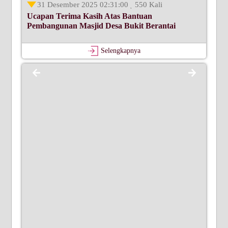
31 Desember 2025 02:31:00
550 Kali
Ucapan Terima Kasih Atas Bantuan
Pembangunan Masjid Desa Bukit Berantai
Selengkapnya